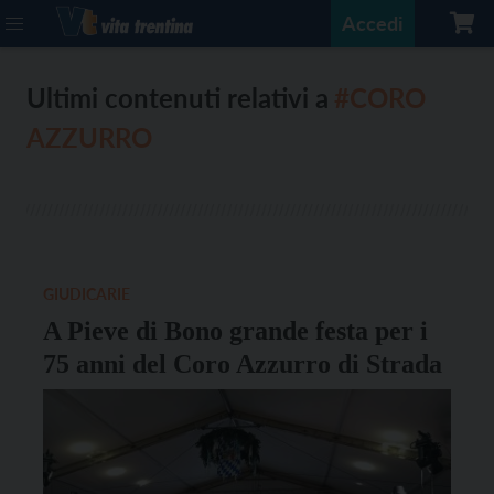
Accedi
Ultimi contenuti relativi a
#CORO
AZZURRO
GIUDICARIE
A Pieve di Bono grande festa per i
75 anni del Coro Azzurro di Strada