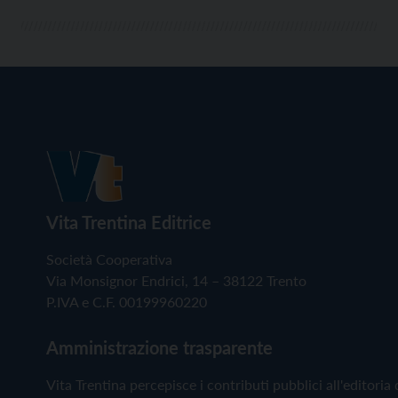
Vita Trentina Editrice
Società Cooperativa
Via Monsignor Endrici, 14 – 38122 Trento
P.IVA e C.F. 00199960220
Amministrazione trasparente
Vita Trentina percepisce i contributi pubblici all'editoria 