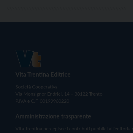
Vita Trentina Editrice
Società Cooperativa
Via Monsignor Endrici, 14 – 38122 Trento
P.IVA e C.F. 00199960220
Amministrazione trasparente
Vita Trentina percepisce i contributi pubblici all'editoria 