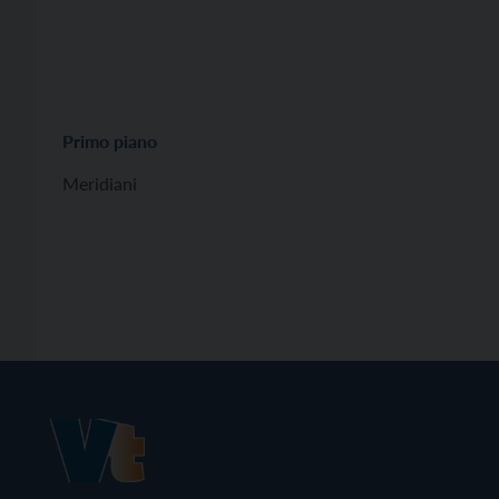
Primo piano
Meridiani