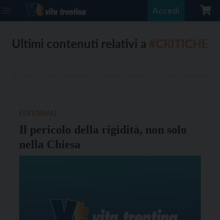
Accedi
Ultimi contenuti relativi a
#CRITICHE
EDITORIALI
Il pericolo della rigidità, non solo
nella Chiesa