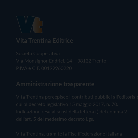
Vita Trentina Editrice
Società Cooperativa
Via Monsignor Endrici, 14 – 38122 Trento
P.IVA e C.F. 00199960220
Amministrazione trasparente
Vita Trentina percepisce i contributi pubblici all'editoria 
cui al decreto legislativo 15 maggio 2017, n. 70.
Indicazione resa ai sensi della lettera f) del comma 2
dell'art. 5 del medesimo decreto Lgs.
Vita Trentina, tramite la Fisc (Federazione Italiana