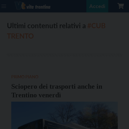
Accedi
Ultimi contenuti relativi a
#CUB
TRENTO
PRIMO PIANO
Sciopero dei trasporti anche in
Trentino venerdì