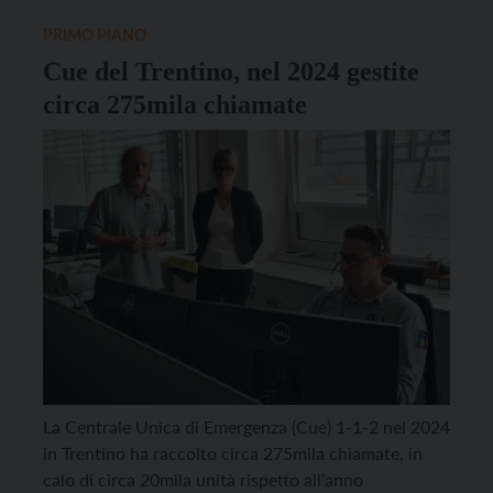
– […]
PRIMO PIANO
Cue del Trentino, nel 2024 gestite
circa 275mila chiamate
La Centrale Unica di Emergenza (Cue) 1-1-2 nel 2024
in Trentino ha raccolto circa 275mila chiamate, in
calo di circa 20mila unità rispetto all’anno