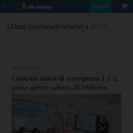
Accedi
Ultimi contenuti relativi a
#CUE
PRIMO PIANO
Centrale unica di emergenza 1-1-2,
porte aperte sabato 28 febbraio