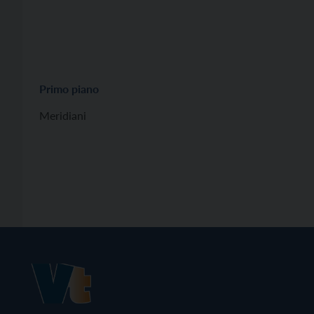
Primo piano
Meridiani