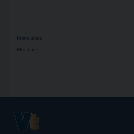
Primo piano
Meridiani