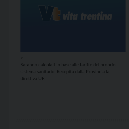
>
Saranno calcolati in base alle tariffe del proprio
sistema sanitario. Recepita dalla Provincia la
direttiva UE.