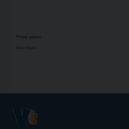
Primo piano
Meridiani