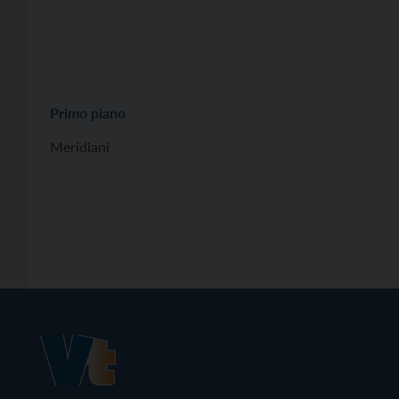
Primo piano
Meridiani