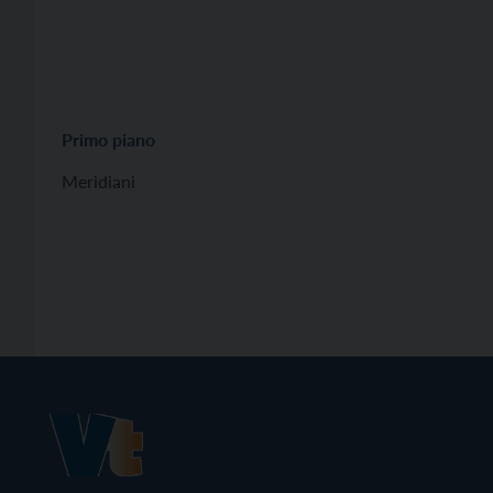
Primo piano
Meridiani