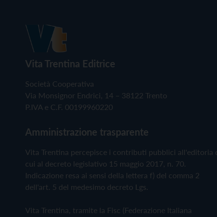
Vita Trentina Editrice
Società Cooperativa
Via Monsignor Endrici, 14 – 38122 Trento
P.IVA e C.F. 00199960220
Amministrazione trasparente
Vita Trentina percepisce i contributi pubblici all'editoria 
cui al decreto legislativo 15 maggio 2017, n. 70.
Indicazione resa ai sensi della lettera f) del comma 2
dell'art. 5 del medesimo decreto Lgs.
Vita Trentina, tramite la Fisc (Federazione Italiana