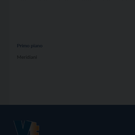
Primo piano
Meridiani