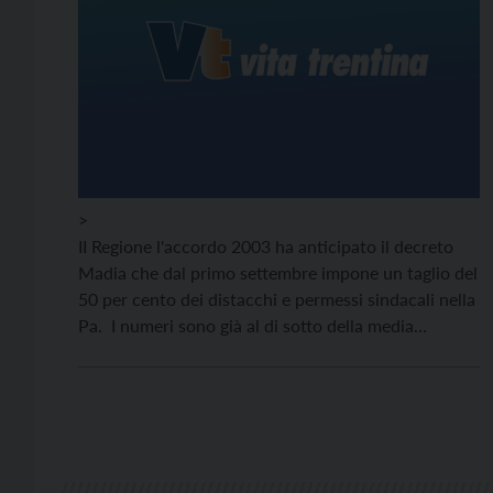
>
II Regione l'accordo 2003 ha anticipato il decreto
Madia che dal primo settembre impone un taglio del
50 per cento dei distacchi e permessi sindacali nella
Pa. I numeri sono già al di sotto della media
nazionale.