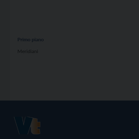
Primo piano
Meridiani