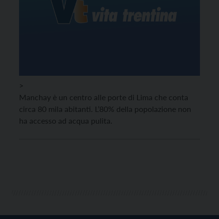
>
Manchay è un centro alle porte di Lima che conta
circa 80 mila abitanti. L’80% della popolazione non
ha accesso ad acqua pulita.