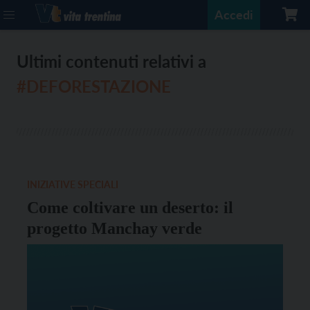
Accedi
Ultimi contenuti relativi a
#DEFORESTAZIONE
INIZIATIVE SPECIALI
Come coltivare un deserto: il
progetto Manchay verde