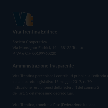
Vita Trentina Editrice
Società Cooperativa
Via Monsignor Endrici, 14 – 38122 Trento
P.IVA e C.F. 00199960220
Amministrazione trasparente
Vita Trentina percepisce i contributi pubblici all'editoria 
cui al decreto legislativo 15 maggio 2017, n. 70.
Indicazione resa ai sensi della lettera f) del comma 2
dell'art. 5 del medesimo decreto Lgs.
Vita Trentina, tramite la Fisc (Federazione Italiana