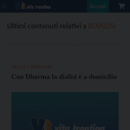
Accedi
Ultimi contenuti relativi a
#DIALISI
SALUTE E BENESSERE
Con Dharma la dialisi è a domicilio