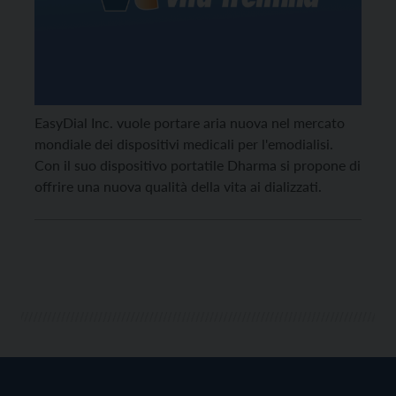
EasyDial Inc. vuole portare aria nuova nel mercato
mondiale dei dispositivi medicali per l'emodialisi.
Con il suo dispositivo portatile Dharma si propone di
offrire una nuova qualità della vita ai dializzati.