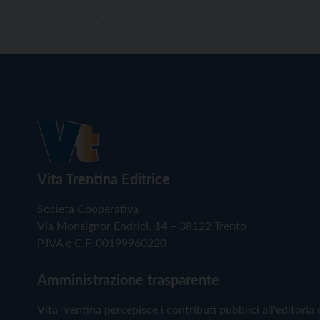
offrono un […]
Vita Trentina Editrice
Società Cooperativa
Via Monsignor Endrici, 14 – 38122 Trento
P.IVA e C.F. 00199960220
Amministrazione trasparente
Vita Trentina percepisce i contributi pubblici all'editoria 