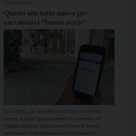
[…]
PRIMO PIANO
Questo sito tutto nuovo per
raccontarci “buone storie”
Cari lettori, per arrivare in anticipo, col vestito
buono, a quest’appuntamento di domenica 24
maggio abbiamo dedicato molte ore di lavoro
redazionale nelle settimane di lockdown. Ci