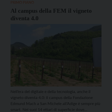
PRIMO PIANO
Al campus della FEM il vigneto
diventa 4.0
Nell’era del digitale e della tecnologia, anche il
vigneto diventa 4.0: il campus della Fondazione
Edmund Mach a San Michele all’Adige è sempre più
smart. Nei suoi 14 ettari di superficie dove