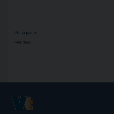
Primo piano
Meridiani