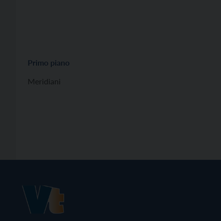
Primo piano
Meridiani