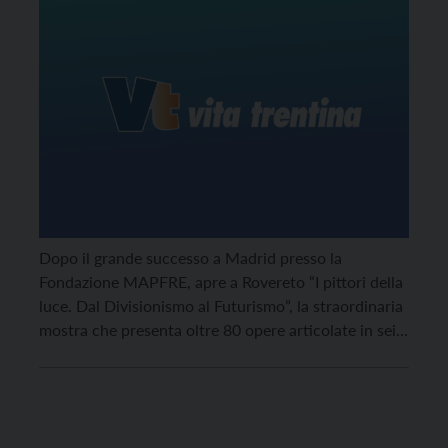
Dopo il grande successo a Madrid presso la
Fondazione MAPFRE, apre a Rovereto “I pittori della
luce. Dal Divisionismo al Futurismo”, la straordinaria
mostra che presenta oltre 80 opere articolate in sei
sezioni cronologiche e tematiche.