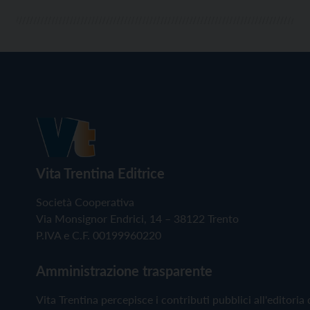
Vita Trentina Editrice
Società Cooperativa
Via Monsignor Endrici, 14 – 38122 Trento
P.IVA e C.F. 00199960220
Amministrazione trasparente
Vita Trentina percepisce i contributi pubblici all'editoria 