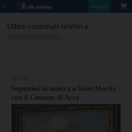
Accedi
Ultimi contenuti relativi a
#DIVISIONISMO
CULTURA
Segantini in mostra a Saint Moritz
con il Comune di Arco