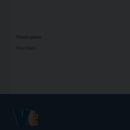
Primo piano
Meridiani