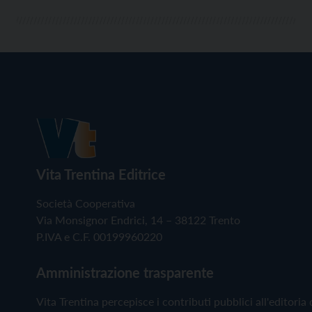
Vita Trentina Editrice
Società Cooperativa
Via Monsignor Endrici, 14 – 38122 Trento
P.IVA e C.F. 00199960220
Amministrazione trasparente
Vita Trentina percepisce i contributi pubblici all'editoria 