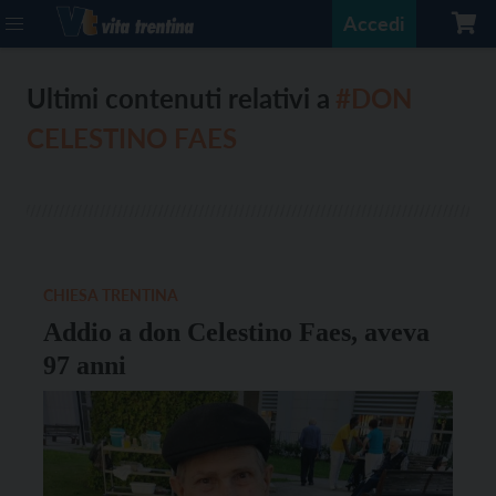
Accedi
Ultimi contenuti relativi a
#DON
CELESTINO FAES
CHIESA TRENTINA
Addio a don Celestino Faes, aveva
97 anni