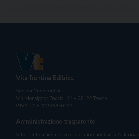
Vita Trentina Editrice
Società Cooperativa
Via Monsignor Endrici, 14 – 38122 Trento
P.IVA e C.F. 00199960220
Amministrazione trasparente
Vita Trentina percepisce i contributi pubblici all'editoria 