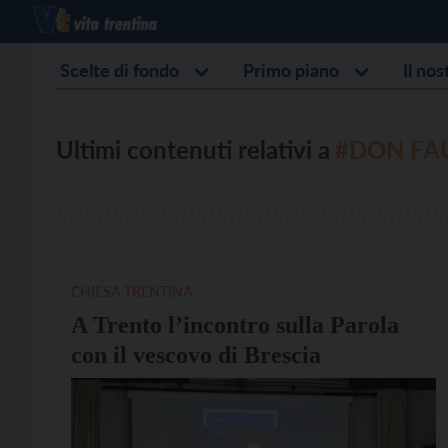
Scelte di fondo
Primo piano
Il no
Ultimi contenuti relativi a
#DON FAU
CHIESA TRENTINA
A Trento l’incontro sulla Parola
con il vescovo di Brescia