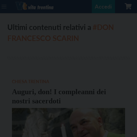
Accedi
Ultimi contenuti relativi a
#DON
FRANCESCO SCARIN
CHIESA TRENTINA
Auguri, don! I compleanni dei
nostri sacerdoti