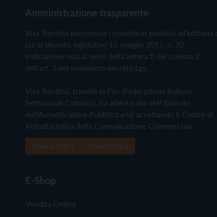
Amministrazione trasparente
Vita Trentina percepisce i contributi pubblici all'editoria 
cui al decreto legislativo 15 maggio 2017, n. 70.
Indicazione resa ai sensi della lettera f) del comma 2
dell'art. 5 del medesimo decreto Lgs.
Vita Trentina, tramite la Fisc (Federazione Italiana
Settimanali Cattolici), ha aderito allo IAP (Istituto
dell'Autodisciplina Pubblicitaria) accettando il Codice di
Autodisciplina della Comunicazione Commerciale
Privacy Policy
Cookie Policy
E-Shop
Vendita Online