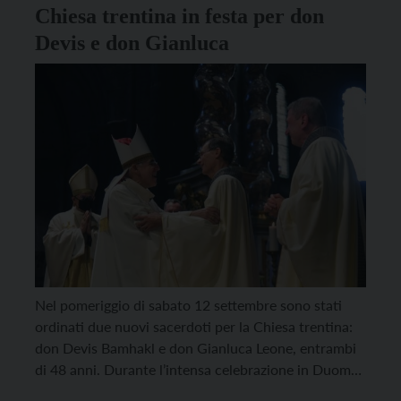
Chiesa trentina in festa per don
Devis e don Gianluca
Nel pomeriggio di sabato 12 settembre sono stati
ordinati due nuovi sacerdoti per la Chiesa trentina:
don Devis Bamhakl e don Gianluca Leone, entrambi
di 48 anni. Durante l’intensa celebrazione in Duomo,
trasmessa in diretta televisiva e in streaming anche