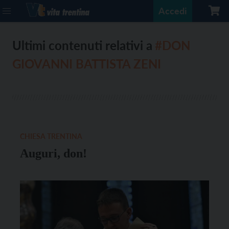
Accedi
Ultimi contenuti relativi a
#DON
GIOVANNI BATTISTA ZENI
CHIESA TRENTINA
Auguri, don!