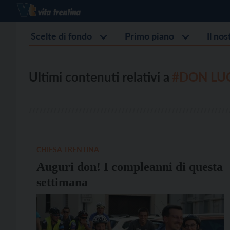
Scelte di fondo
Primo piano
Il no
Ultimi contenuti relativi a
#DON LU
CHIESA TRENTINA
Auguri don! I compleanni di questa
settimana