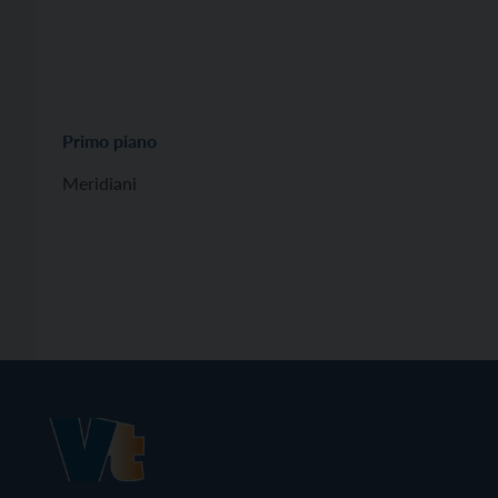
Primo piano
Meridiani