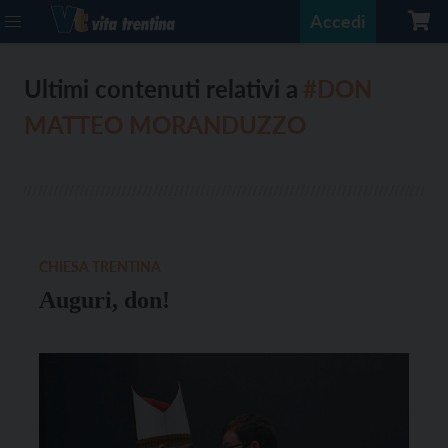
Accedi
Ultimi contenuti relativi a
#DON
MATTEO MORANDUZZO
CHIESA TRENTINA
Auguri, don!