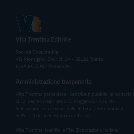
Vita Trentina Editrice
Società Cooperativa
Via Monsignor Endrici, 14 – 38122 Trento
P.IVA e C.F. 00199960220
Amministrazione trasparente
Vita Trentina percepisce i contributi pubblici all'editoria 
cui al decreto legislativo 15 maggio 2017, n. 70.
Indicazione resa ai sensi della lettera f) del comma 2
dell'art. 5 del medesimo decreto Lgs.
Vita Trentina, tramite la Fisc (Federazione Italiana