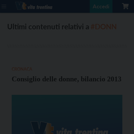
Accedi
Ultimi contenuti relativi a
#DONN
CRONACA
Consiglio delle donne, bilancio 2013