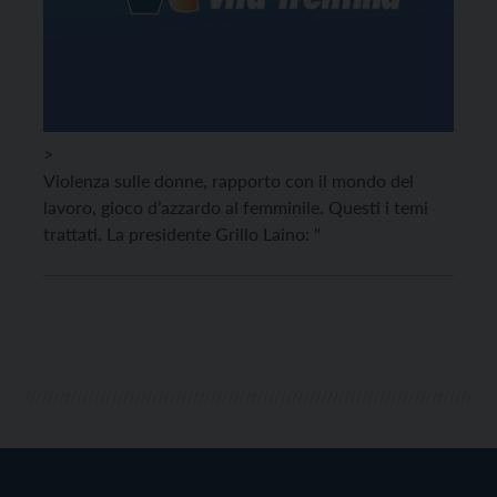
>
Violenza sulle donne, rapporto con il mondo del
lavoro, gioco d’azzardo al femminile. Questi i temi
trattati. La presidente Grillo Laino: "