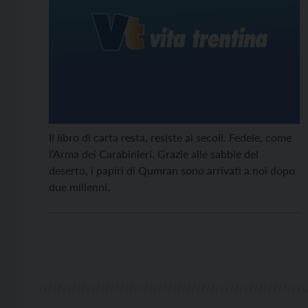
Il libro di carta resta, resiste ai secoli. Fedele, come
l’Arma dei Carabinieri. Grazie alle sabbie del
deserto, i papiri di Qumran sono arrivati a noi dopo
due millenni.