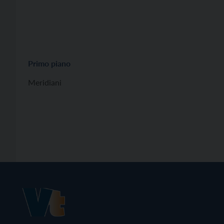
Primo piano
Meridiani