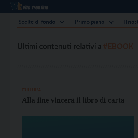
Scelte di fondo
Primo piano
Il no
Ultimi contenuti relativi a
#EBOOK
CULTURA
Alla fine vincerà il libro di carta