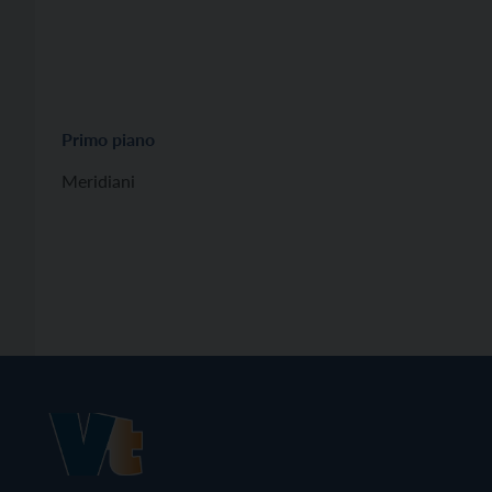
Primo piano
Meridiani