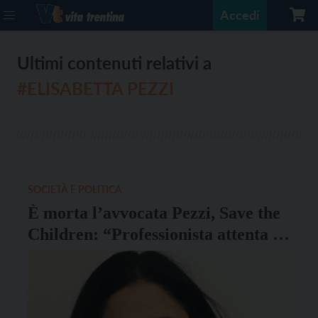
Accedi
Ultimi contenuti relativi a
#ELISABETTA PEZZI
SOCIETÀ E POLITICA
È morta l’avvocata Pezzi, Save the
Children: “Professionista attenta e
sensibile”