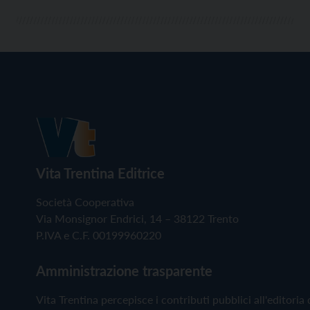
Vita Trentina Editrice
Società Cooperativa
Via Monsignor Endrici, 14 – 38122 Trento
P.IVA e C.F. 00199960220
Amministrazione trasparente
Vita Trentina percepisce i contributi pubblici all'editoria 