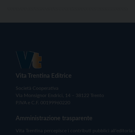
Vita Trentina Editrice
Società Cooperativa
Via Monsignor Endrici, 14 – 38122 Trento
P.IVA e C.F. 00199960220
Amministrazione trasparente
Vita Trentina percepisce i contributi pubblici all'editoria 