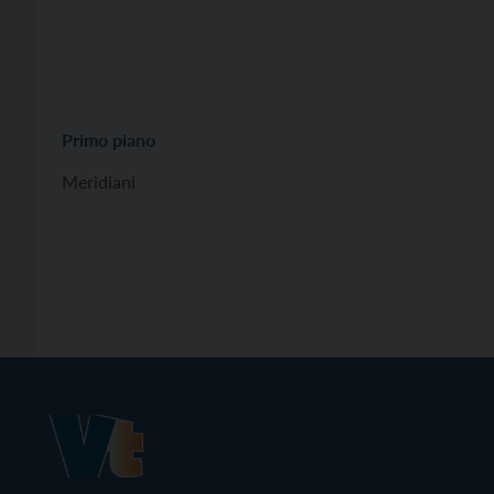
Primo piano
Meridiani