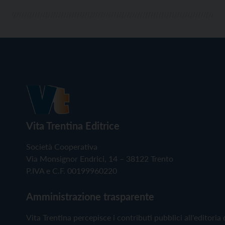
Vita Trentina Editrice
Società Cooperativa
Via Monsignor Endrici, 14 – 38122 Trento
P.IVA e C.F. 00199960220
Amministrazione trasparente
Vita Trentina percepisce i contributi pubblici all'editoria 