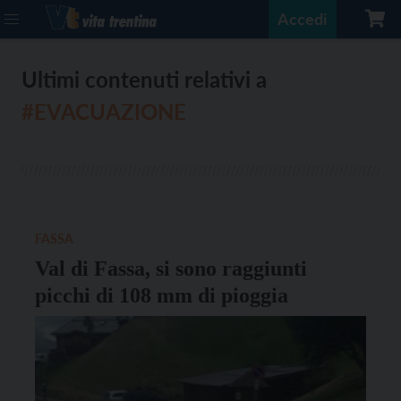
Accedi
Ultimi contenuti relativi a
#EVACUAZIONE
FASSA
Val di Fassa, si sono raggiunti
picchi di 108 mm di pioggia