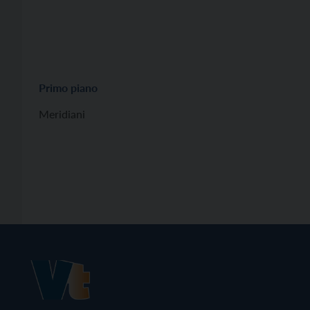
Primo piano
Meridiani