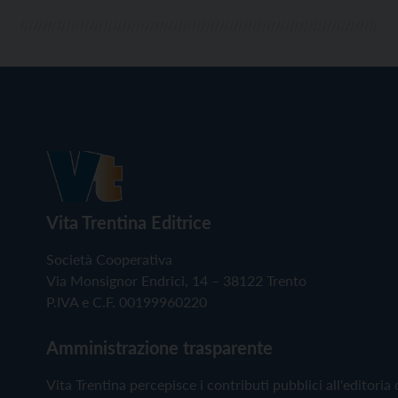
Vita Trentina Editrice
Società Cooperativa
Via Monsignor Endrici, 14 – 38122 Trento
P.IVA e C.F. 00199960220
Amministrazione trasparente
Vita Trentina percepisce i contributi pubblici all'editoria 