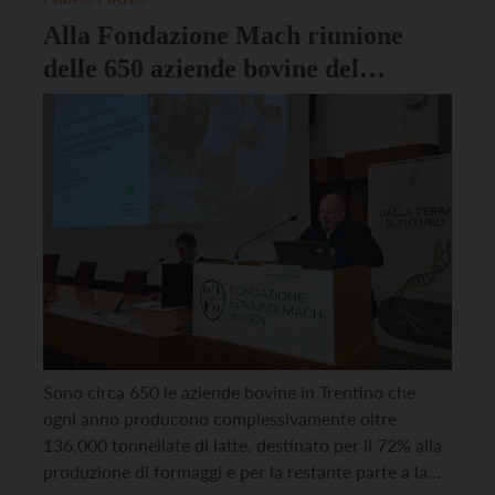
Alla Fondazione Mach riunione
delle 650 aziende bovine del
Trentino
Sono circa 650 le aziende bovine in Trentino che
ogni anno producono complessivamente oltre
136.000 tonnellate di latte, destinato per il 72% alla
produzione di formaggi e per la restante parte a latte