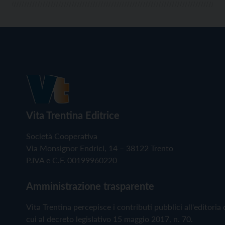
Vita Trentina Editrice
Società Cooperativa
Via Monsignor Endrici, 14 – 38122 Trento
P.IVA e C.F. 00199960220
Amministrazione trasparente
Vita Trentina percepisce i contributi pubblici all'editoria 
cui al decreto legislativo 15 maggio 2017, n. 70.