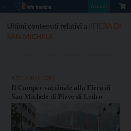
Accedi
Ultimi contenuti relativi a
#FIERA DI
SAN MICHELE
ALTO GARDA E LEDRO
Il Camper vaccinale alla Fiera di
San Michele di Pieve di Ledro