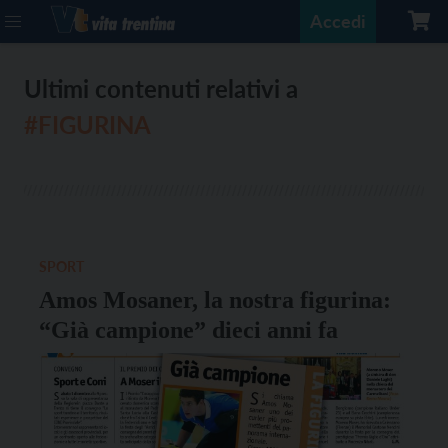
Accedi
Ultimi contenuti relativi a
#FIGURINA
SPORT
Amos Mosaner, la nostra figurina:
“Già campione” dieci anni fa