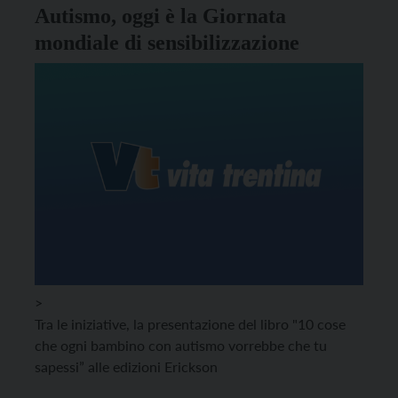
Autismo, oggi è la Giornata
mondiale di sensibilizzazione
>
Tra le iniziative, la presentazione del libro "10 cose
che ogni bambino con autismo vorrebbe che tu
sapessi” alle edizioni Erickson