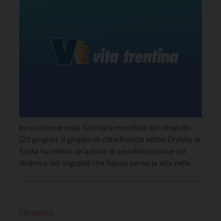
In occasione della Giornata mondiale del rifugiato
(20 giugno), il gruppo di cittadinanza attiva Divieto di
Sosta ha ideato un’azione di sensibilizzazione sul
dramma dei migranti che hanno perso la vita nelle
traversate nel Mar Mediterraneo.
CRONACA