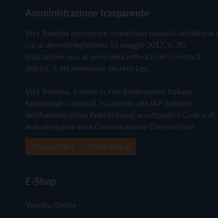
Amministrazione trasparente
Vita Trentina percepisce i contributi pubblici all'editoria 
cui al decreto legislativo 15 maggio 2017, n. 70.
Indicazione resa ai sensi della lettera f) del comma 2
dell'art. 5 del medesimo decreto Lgs.
Vita Trentina, tramite la Fisc (Federazione Italiana
Settimanali Cattolici), ha aderito allo IAP (Istituto
dell'Autodisciplina Pubblicitaria) accettando il Codice di
Autodisciplina della Comunicazione Commerciale
Privacy Policy
Cookie Policy
E-Shop
Vendita Online