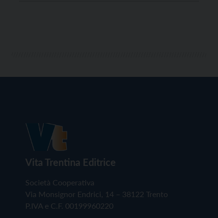
Vita Trentina Editrice
Società Cooperativa
Via Monsignor Endrici, 14 – 38122 Trento
P.IVA e C.F. 00199960220