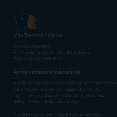
Vita Trentina Editrice
Società Cooperativa
Via Monsignor Endrici, 14 – 38122 Trento
P.IVA e C.F. 00199960220
Amministrazione trasparente
Vita Trentina percepisce i contributi pubblici all'editoria 
cui al decreto legislativo 15 maggio 2017, n. 70.
Indicazione resa ai sensi della lettera f) del comma 2
dell'art. 5 del medesimo decreto Lgs.
Vita Trentina, tramite la Fisc (Federazione Italiana