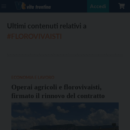
Accedi
Ultimi contenuti relativi a
#FLOROVIVAISTI
ECONOMIA E LAVORO
Operai agricoli e florovivaisti,
firmato il rinnovo del contratto