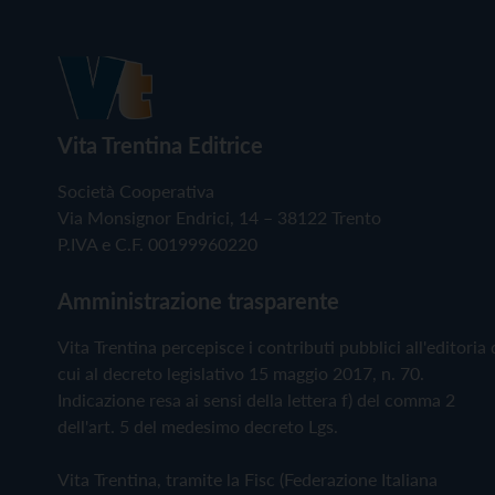
Vita Trentina Editrice
Società Cooperativa
Via Monsignor Endrici, 14 – 38122 Trento
P.IVA e C.F. 00199960220
Amministrazione trasparente
Vita Trentina percepisce i contributi pubblici all'editoria 
cui al decreto legislativo 15 maggio 2017, n. 70.
Indicazione resa ai sensi della lettera f) del comma 2
dell'art. 5 del medesimo decreto Lgs.
Vita Trentina, tramite la Fisc (Federazione Italiana