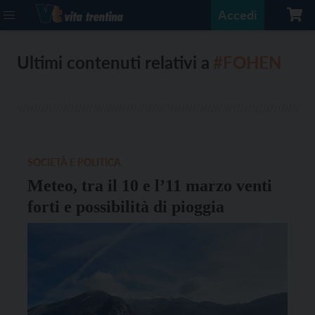
Accedi
Ultimi contenuti relativi a
#FOHEN
SOCIETÀ E POLITICA
Meteo, tra il 10 e l’11 marzo venti
forti e possibilità di pioggia