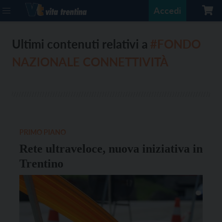
Accedi
Ultimi contenuti relativi a
#FONDO
NAZIONALE CONNETTIVITÀ
PRIMO PIANO
Rete ultraveloce, nuova iniziativa in
Trentino