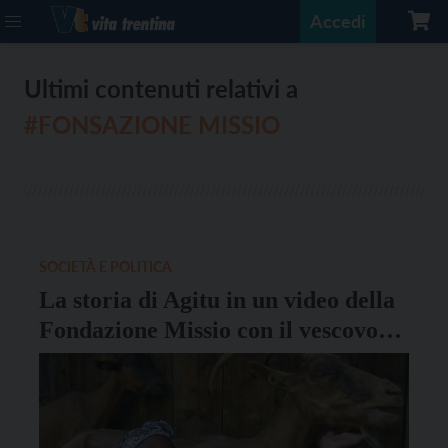
Accedi
Ultimi contenuti relativi a
#FONSAZIONE MISSIO
SOCIETÀ E POLITICA
La storia di Agitu in un video della
Fondazione Missio con il vescovo
Tisi