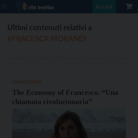
Accedi
Ultimi contenuti relativi a
#FRACESCA MORANDI
PRIMO PIANO
The Economy of Francesco. “Una
chiamata rivoluzionaria”